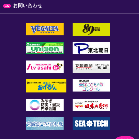
お問い合わせ