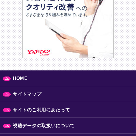
HOME
サイトマップ
サイトのご利用にあたって
視聴データの取扱いについて