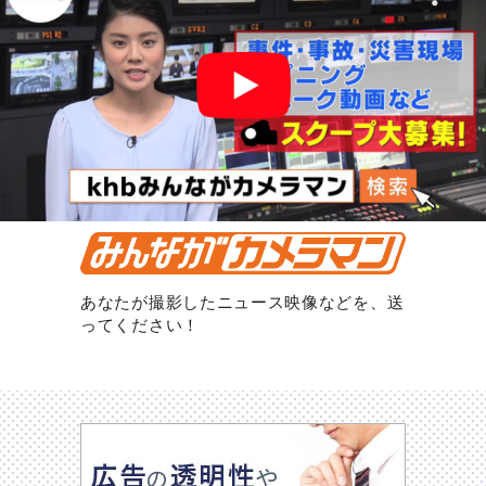
あなたが撮影したニュース映像などを、送
ってください！