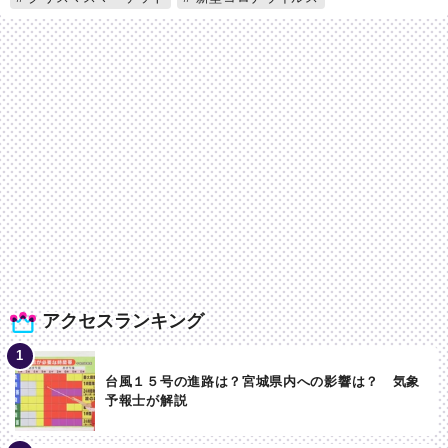
アクセスランキング
台風１５号の進路は？宮城県内への影響は？ 気象
予報士が解説