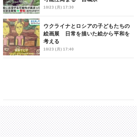
10/23 (月) 17:30
ウクライナとロシアの子どもたちの
絵画展 日常を描いた絵から平和を
考える
10/23 (月) 17:40