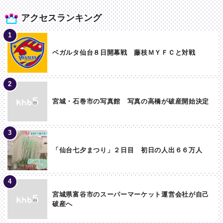
アクセスランキング
ベガルタ仙台８日開幕戦 藤枝ＭＹＦＣと対戦
宮城・石巻市の写真館 写真の高橋が破産開始決定
「仙台七夕まつり」２日目 初日の人出６６万人
宮城県富谷市のスーパーマーケット運営会社が自己
破産へ