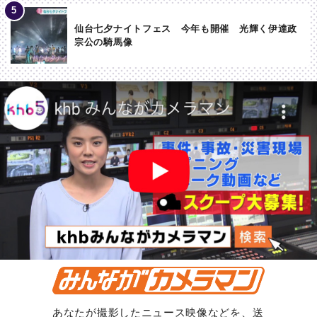
仙台七夕ナイトフェス 今年も開催 光輝く伊達政
宗公の騎馬像
あなたが撮影したニュース映像などを、送