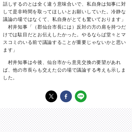
話しするのとは全く違う意味合いで、私自身は知事に対
して是非時間を取ってほしいとお願いしていた。冷静な
議論の場ではなくて、私自身がとても驚いております」
村井知事「（郡仙台市長には）反対の方の肩を持つだ
けでは駄目だとお伝えしたかった。やるならば堂々とマ
スコミのいる前で議論することが重要じゃないかと思い
ます」
村井知事は今後、仙台市から意見交換の要望があれ
ば、他の市長らも交えた公の場で議論する考えも示しま
した。