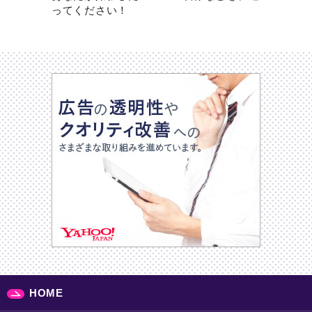
ってください！
HOME