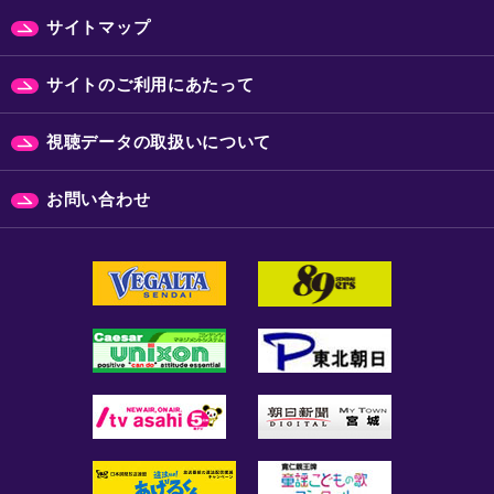
サイトマップ
サイトのご利用にあたって
視聴データの取扱いについて
お問い合わせ