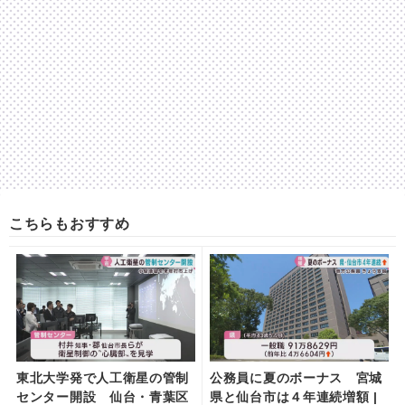
こちらもおすすめ
東北大学発で人工衛星の管制
公務員に夏のボーナス 宮城
センター開設 仙台・青葉区
県と仙台市は４年連続増額 |