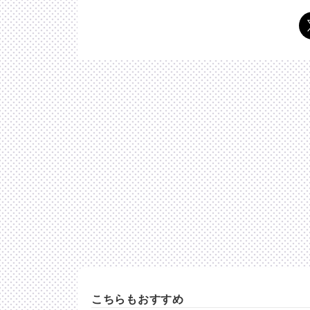
こちらもおすすめ