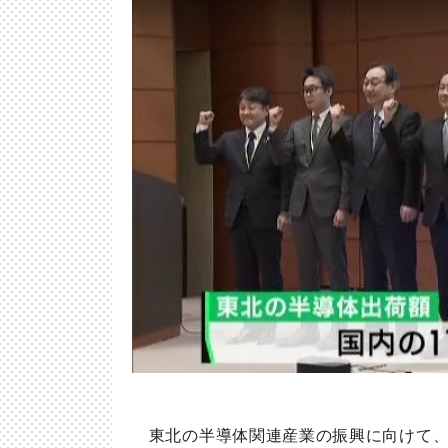
東北の半導体関連産業の振興に向けて、