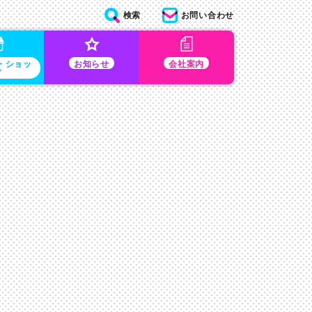
検索
お問い合わせ
・ショッ
お知らせ
会社案内
プ