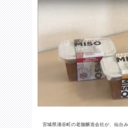
宮城県涌谷町の老舗醸造会社が、仙台み