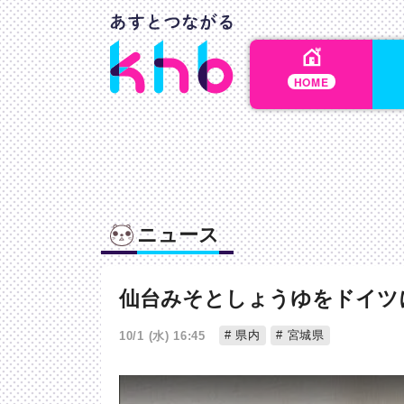
HOME
ニュース
仙台みそとしょうゆをドイツ
県内
宮城県
10/1 (水) 16:45