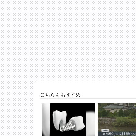
こちらもおすすめ