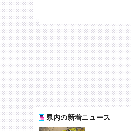
県内の新着ニュース