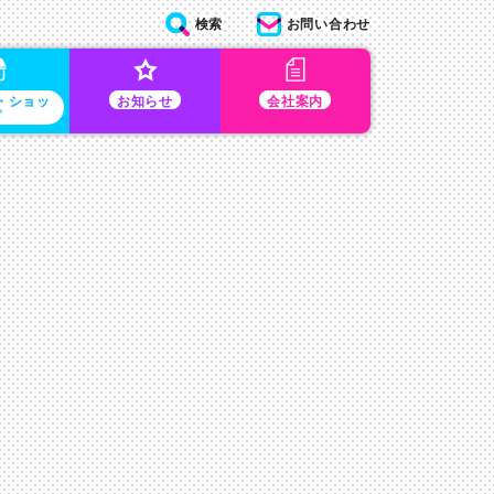
検索
お問い合わせ
・ショッ
お知らせ
会社案内
プ