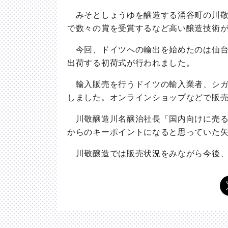
みそとしょうゆを醸造する涌谷町の川敬
で数々の賞を受賞するなど高い醸造技術
今回、ドイツへの輸出を始めたのは仙台
出荷する初荷式が行われました。
輸入販売を行うドイツの輸入業者、シガ
しました。オンラインショップなどで販
川敬醸造川名醸治社長「国内向けに売る
からのキーポイントになると思っていた
川敬醸造では販売状況をみながら今後、