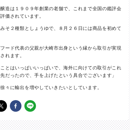
醸造は１９０９年創業の老舗で、これまで全国の鑑評会
が評価されています。
みそ２種類としょうゆで、８月２６日には商品を初めて
フード代表の父親が大崎市出身という縁から取引が実現
売されます。
ことはいっぱいいっぱいで、海外に向けての取引がこれ
矢先だったので、手を上げたという具合でございます」
徐々に輸出を増やしていきたいとしています。