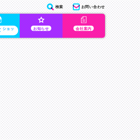
検索
お問い合わせ
・ショッ
お知らせ
会社案内
プ