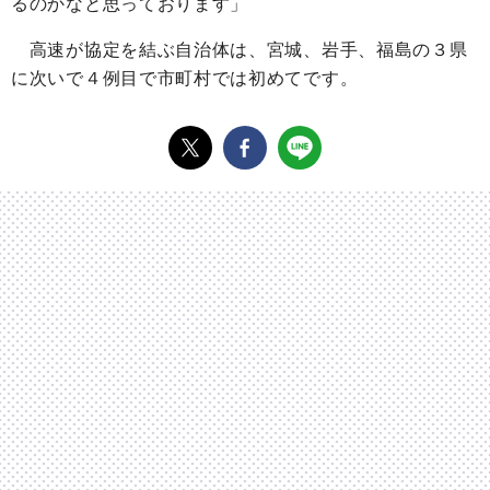
るのかなと思っております」
高速が協定を結ぶ自治体は、宮城、岩手、福島の３県
に次いで４例目で市町村では初めてです。