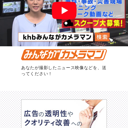
あなたが撮影したニュース映像などを、送
ってください！