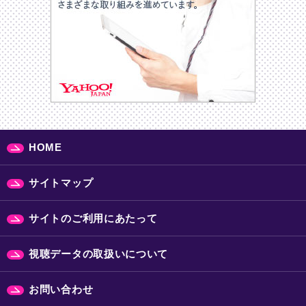
HOME
サイトマップ
サイトのご利用にあたって
視聴データの取扱いについて
お問い合わせ