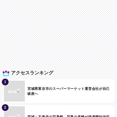
アクセスランキング
宮城県富谷市のスーパーマーケット運営会社が自己
破産へ
宮城・石巻市の写真館 写真の高橋が破産開始決定