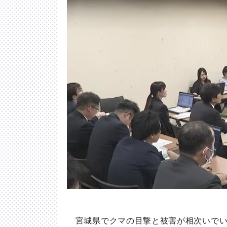
宮城県でクマの目撃と被害が相次いでい