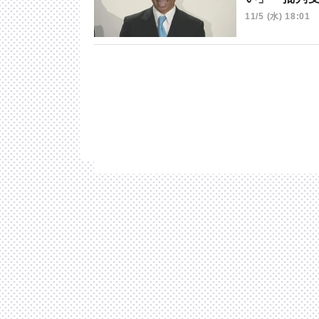
11/5 (水) 18:01