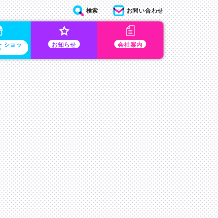
検索
お問い合わせ
・ショッ
お知らせ
会社案内
プ