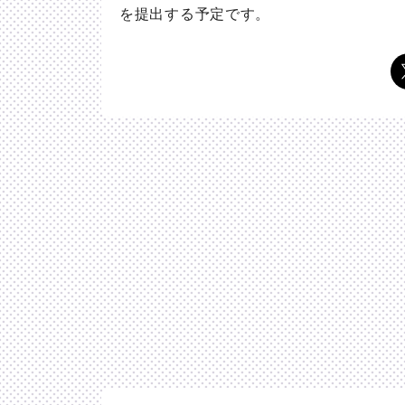
を提出する予定です。