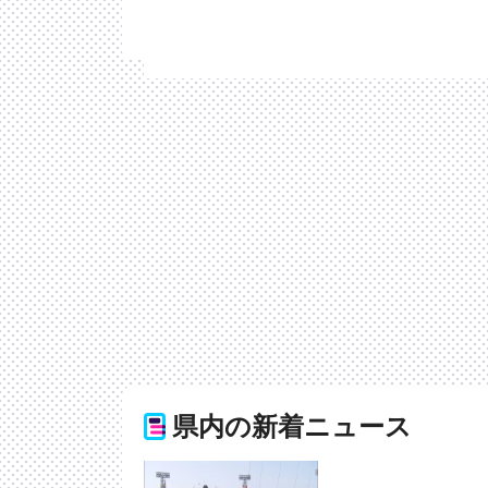
県内の新着ニュース