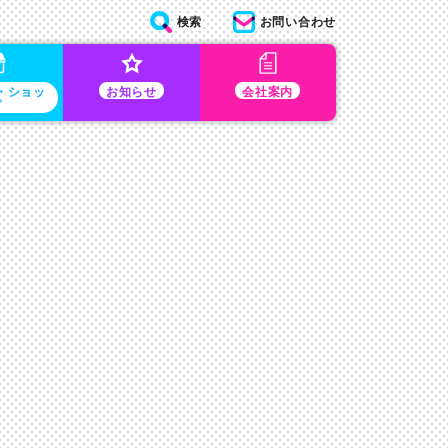
検索
お問い合わせ
・ショッ
お知らせ
会社案内
プ