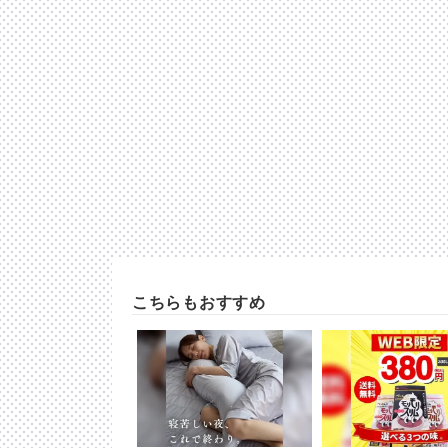
こちらもおすすめ