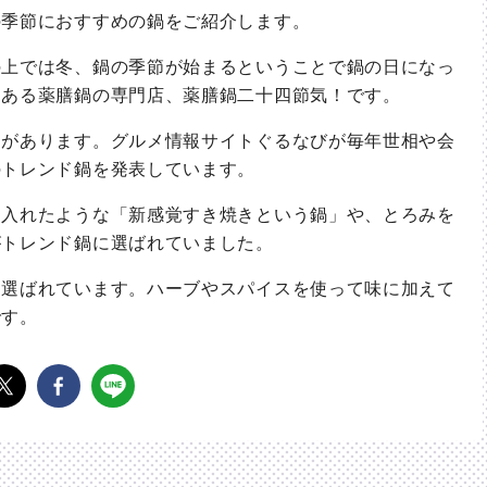
季節におすすめの鍋をご紹介します。
上では冬、鍋の季節が始まるということで鍋の日になっ
にある薬膳鍋の専門店、薬膳鍋二十四節気！です。
があります。グルメ情報サイトぐるなびが毎年世相や会
のトレンド鍋を発表しています。
入れたような「新感覚すき焼きという鍋」や、とろみを
がトレンド鍋に選ばれていました。
選ばれています。ハーブやスパイスを使って味に加えて
です。