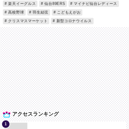
楽天イーグルス
仙台89ERS
マイナビ仙台レディース
高校野球
羽生結弦
こどもえがお
クリスマスマーケット
新型コロナウイルス
アクセスランキング