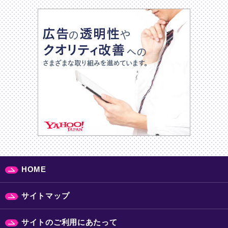
HOME
サイトマップ
サイトのご利用にあたって