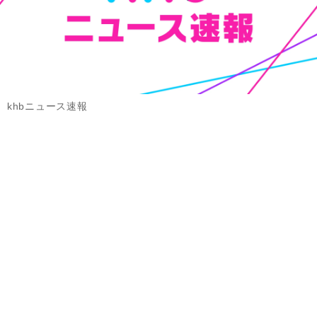
khbニュース速報