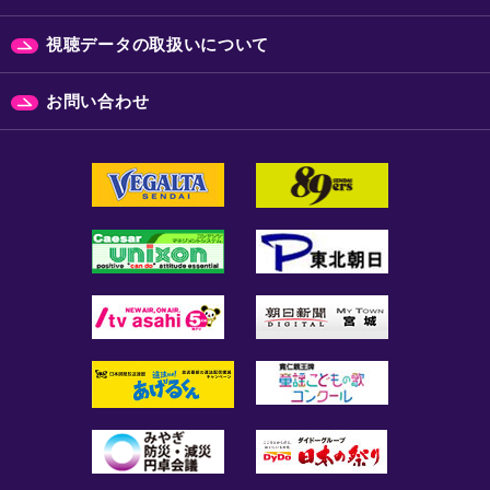
視聴データの取扱いについて
お問い合わせ