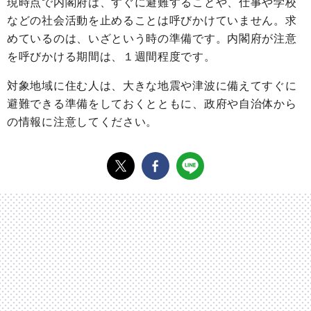
現時点で内閣府は、すぐに避難することや、仕事や学校
などの社会活動を止めることは呼びかけていません。求
めているのは、いざという時の準備です。内閣府が注意
を呼びかける期間は、１週間程度です。
対象地域に住む人は、大きな地震や津波に備えてすぐに
避難できる準備をしておくとともに、政府や自治体から
の情報に注意してください。