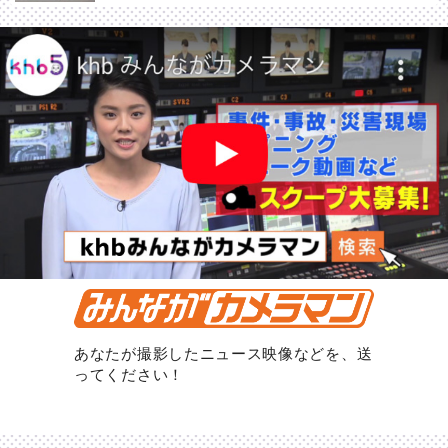
あなたが撮影したニュース映像などを、送
ってください！