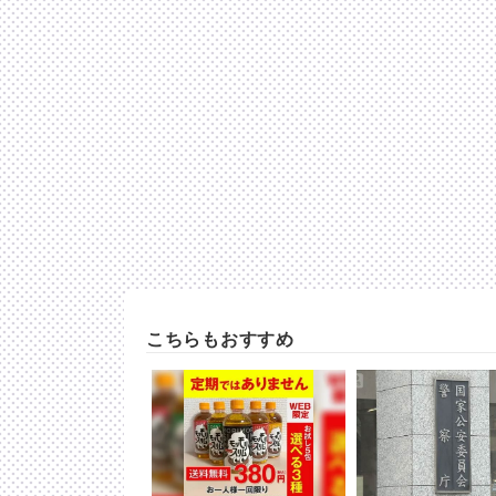
こちらもおすすめ