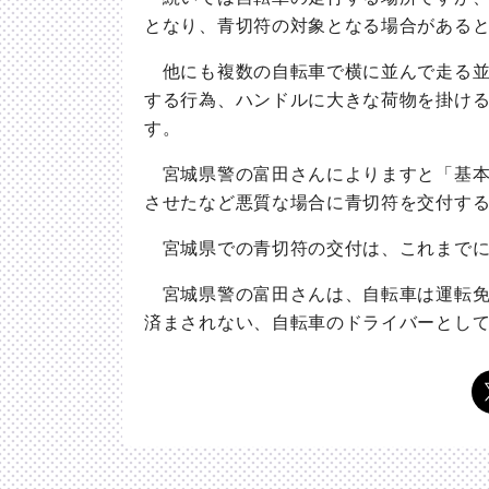
となり、青切符の対象となる場合がある
他にも複数の自転車で横に並んで走る並
する行為、ハンドルに大きな荷物を掛け
す。
宮城県警の富田さんによりますと「基本
させたなど悪質な場合に青切符を交付す
宮城県での青切符の交付は、これまでに
宮城県警の富田さんは、自転車は運転免
済まされない、自転車のドライバーとし