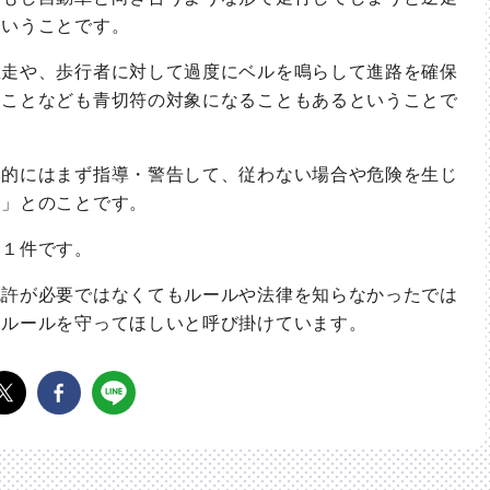
ということです。
走や、歩行者に対して過度にベルを鳴らして進路を確保
ることなども青切符の対象になることもあるということで
的にはまず指導・警告して、従わない場合や危険を生じ
る」とのことです。
１件です。
許が必要ではなくてもルールや法律を知らなかったでは
てルールを守ってほしいと呼び掛けています。