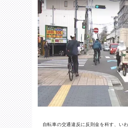
自転車の交通違反に反則金を科す、いわ