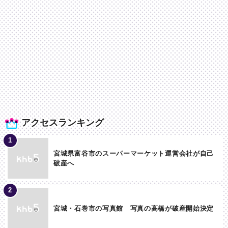
アクセスランキング
宮城県富谷市のスーパーマーケット運営会社が自己
破産へ
宮城・石巻市の写真館 写真の高橋が破産開始決定