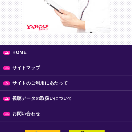
HOME
サイトマップ
サイトのご利用にあたって
視聴データの取扱いについて
お問い合わせ