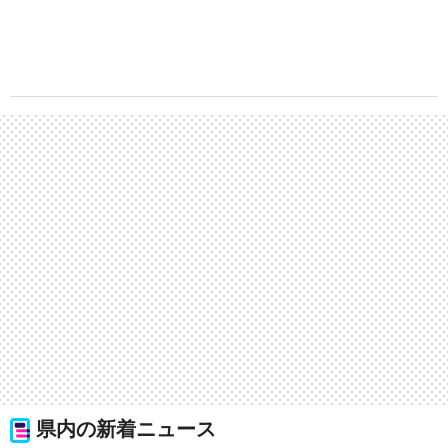
県内の新着ニュース