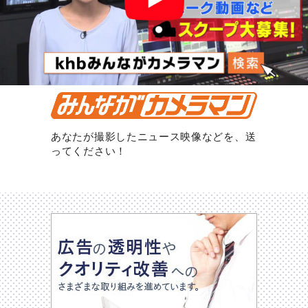
あなたが撮影したニュース映像などを、送
ってください！