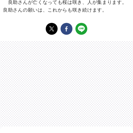
良助さんが亡くなっても桜は咲き、人が集まります。
良助さんの願いは、これからも咲き続けます。