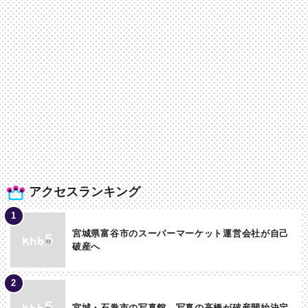
アクセスランキング
宮城県富谷市のスーパーマーケット運営会社が自己
破産へ
宮城・石巻市の写真館 写真の高橋が破産開始決定