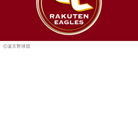
Ⓒ楽天野球団