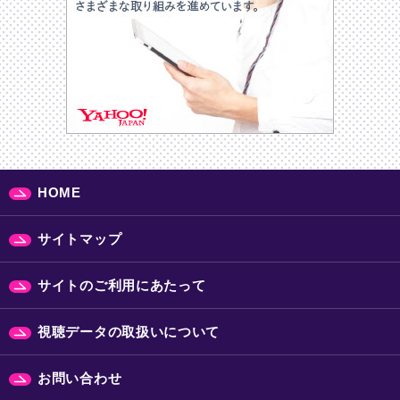
HOME
サイトマップ
サイトのご利用にあたって
視聴データの取扱いについて
お問い合わせ