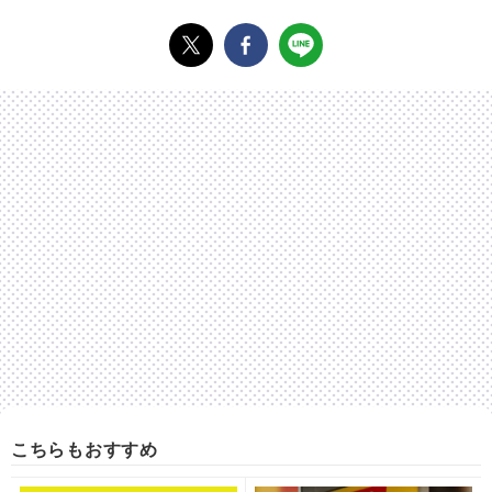
こちらもおすすめ