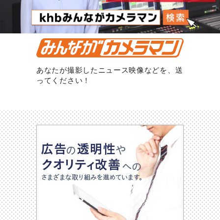
あなたが撮影したニュース映像などを、送
ってください！