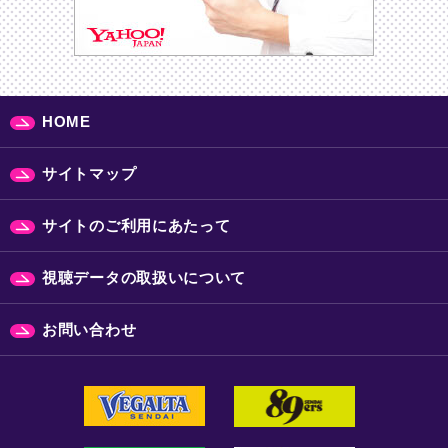
HOME
サイトマップ
サイトのご利用にあたって
視聴データの取扱いについて
お問い合わせ