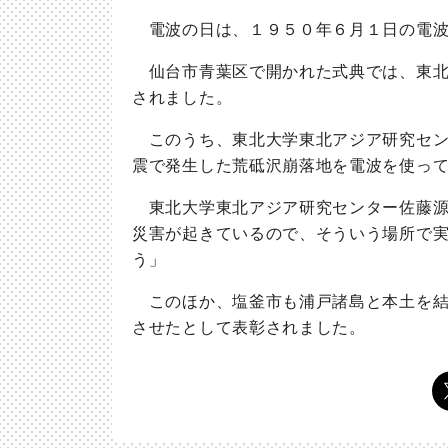
電波の日は、１９５０年６月１日の電波
仙台市青葉区で開かれた式典では、東北
されました。
このうち、東北大学東北アジア研究セン
震で発生した荒砥沢崩落地を電波を使っ
東北大学東北アジア研究センター佐藤源
災害が起きているので、そういう場所で
う」
このほか、塩釜市も浦戸諸島と本土を結
させたとして表彰されました。