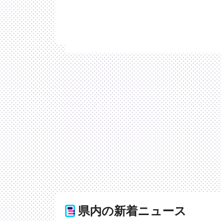
県内の新着ニュース