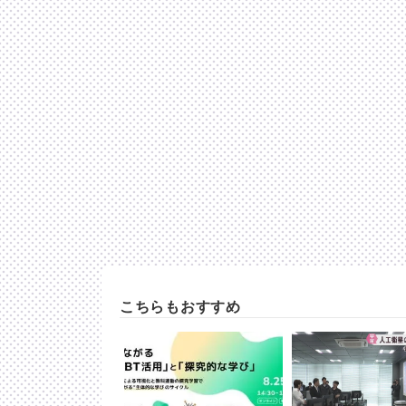
こちらもおすすめ