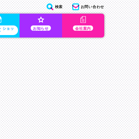
検索
お問い合わせ
・ショッ
お知らせ
会社案内
プ