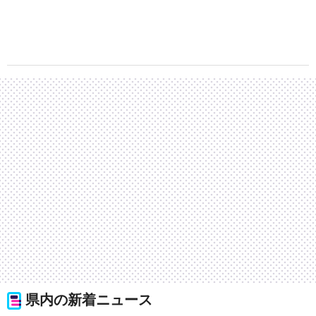
県内の新着ニュース