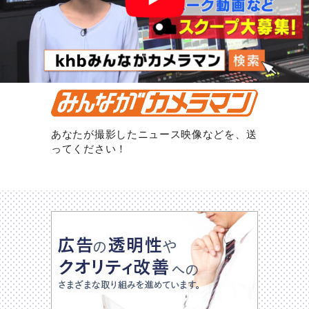
あなたが撮影したニュース映像などを、送
ってください！