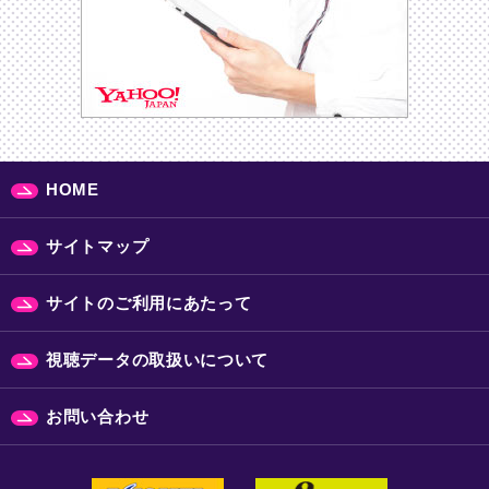
HOME
サイトマップ
サイトのご利用にあたって
視聴データの取扱いについて
お問い合わせ