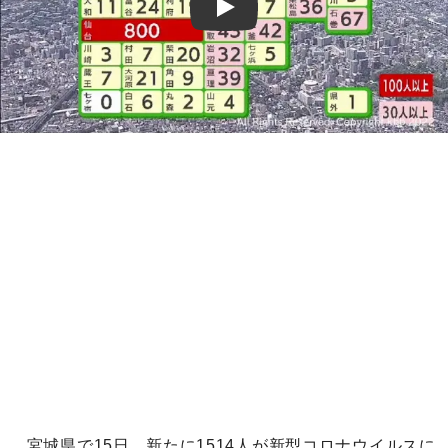
Play
宮城県で15日、新たに1514人が新型コロナウイルスに