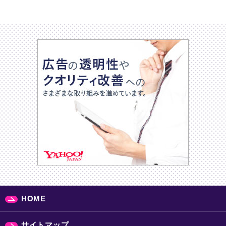
HOME
サイトマップ