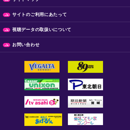
サイトのご利用にあたって
視聴データの取扱いについて
お問い合わせ