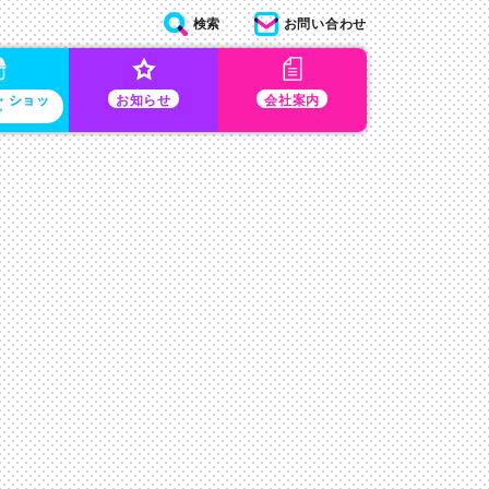
検索
お問い合わせ
・ショッ
お知らせ
会社案内
プ