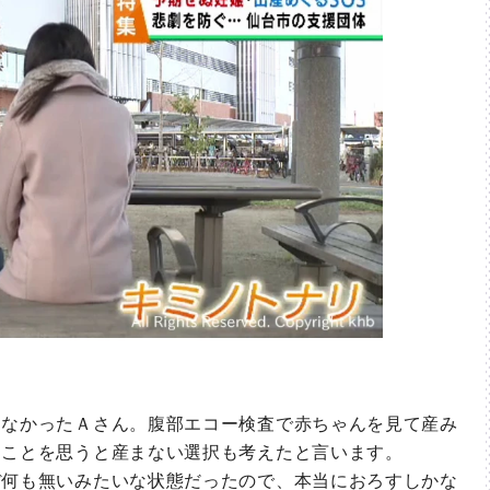
なかったＡさん。腹部エコー検査で赤ちゃんを見て産み
ることを思うと産まない選択も考えたと言います。
何も無いみたいな状態だったので、本当におろすしかな