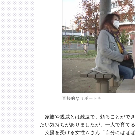
直接的なサポートも
家族や親戚とは疎遠で、頼ることができ
たい気持ちがありましたが、一人で育て
支援を受ける女性Ａさん「自分にはほぼ