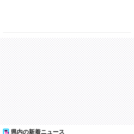
県内の新着ニュース