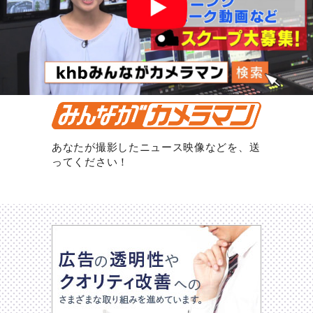
あなたが撮影したニュース映像などを、送
ってください！