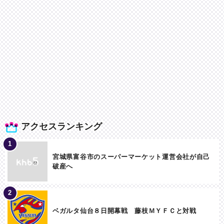
アクセスランキング
宮城県富谷市のスーパーマーケット運営会社が自己
破産へ
ベガルタ仙台８日開幕戦 藤枝ＭＹＦＣと対戦