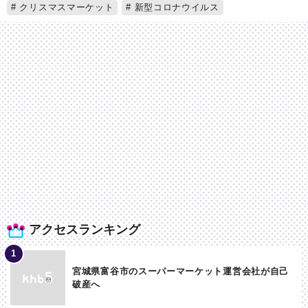
クリスマスマーケット
新型コロナウイルス
アクセスランキング
宮城県富谷市のスーパーマーケット運営会社が自己
破産へ