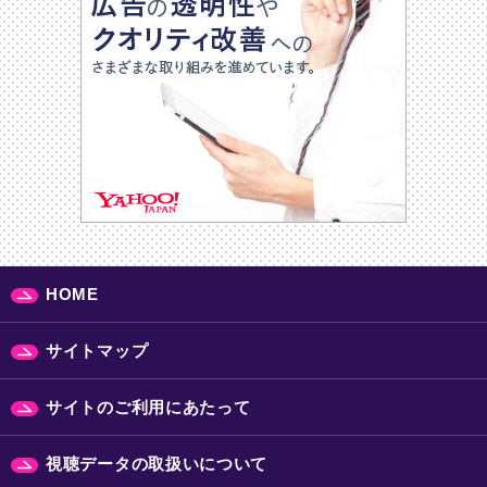
HOME
サイトマップ
サイトのご利用にあたって
視聴データの取扱いについて