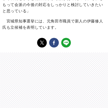
もって会派の今後の対応をしっかりと検討していきたい
と思っている」
宮城県知事選挙には、元角田市職員で新人の伊藤修人
氏も立候補を表明しています。