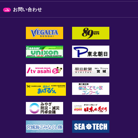
お問い合わせ