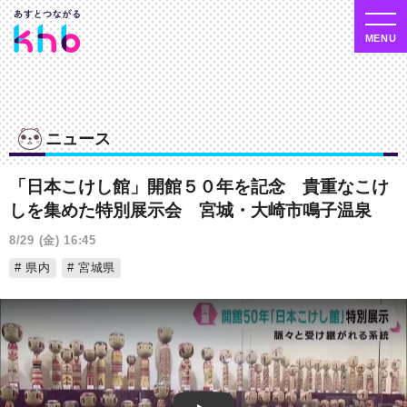
ニュース
「日本こけし館」開館５０年を記念 貴重なこけ
しを集めた特別展示会 宮城・大崎市鳴子温泉
8/29 (金) 16:45
県内
宮城県