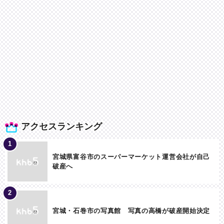
アクセスランキング
宮城県富谷市のスーパーマーケット運営会社が自己
破産へ
宮城・石巻市の写真館 写真の高橋が破産開始決定