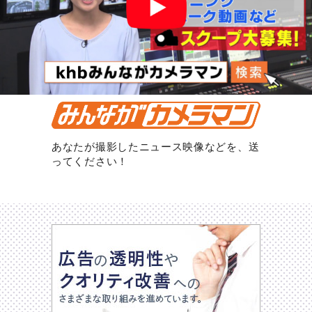
あなたが撮影したニュース映像などを、送
ってください！