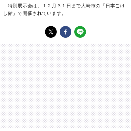
特別展示会は、１２月３１日まで大崎市の「日本こけ
し館」で開催されています。