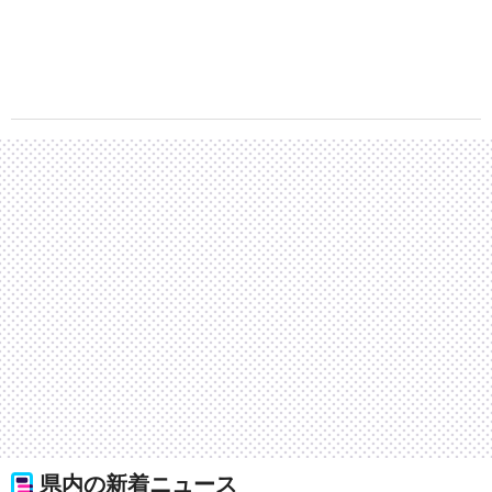
県内の新着ニュース