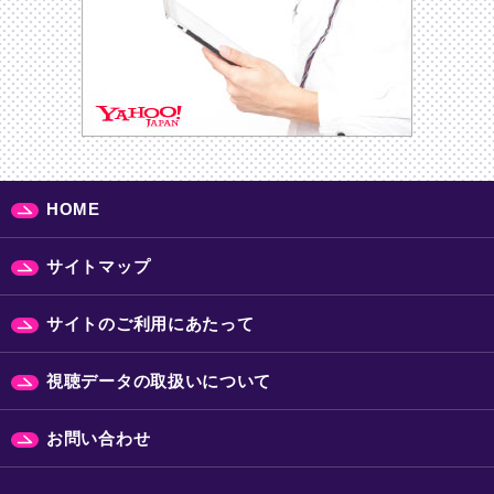
HOME
サイトマップ
サイトのご利用にあたって
視聴データの取扱いについて
お問い合わせ