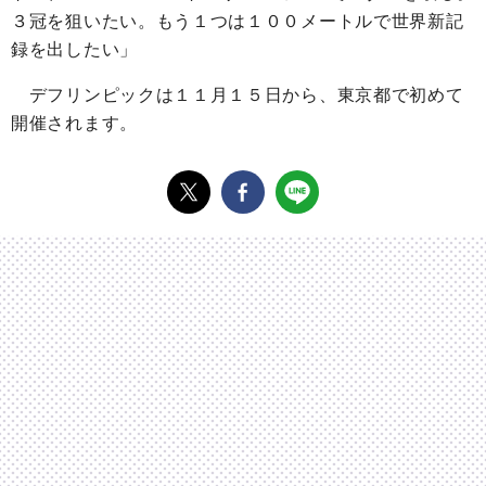
３冠を狙いたい。もう１つは１００メートルで世界新記
録を出したい」
デフリンピックは１１月１５日から、東京都で初めて
開催されます。