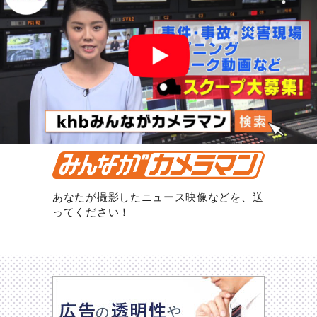
あなたが撮影したニュース映像などを、送
ってください！