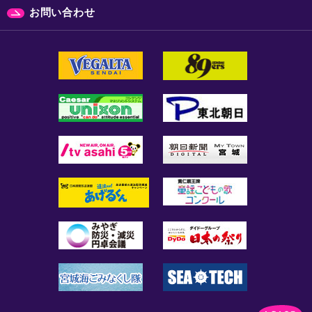
お問い合わせ