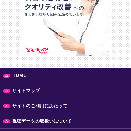
HOME
サイトマップ
サイトのご利用にあたって
視聴データの取扱いについて