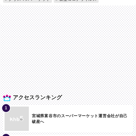
アクセスランキング
宮城県富谷市のスーパーマーケット運営会社が自己
破産へ