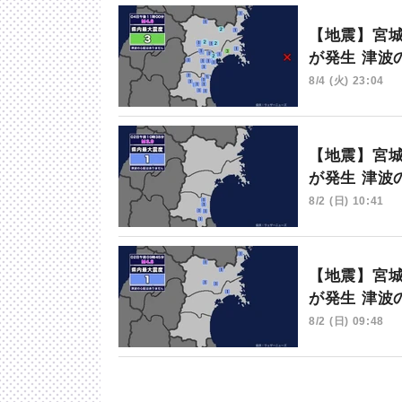
【地震】宮城
が発生 津波
8/4 (火) 23:04
【地震】宮城
が発生 津波
8/2 (日) 10:41
【地震】宮城
が発生 津波
8/2 (日) 09:48