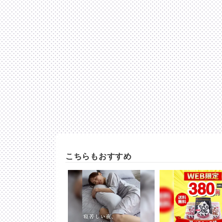
こちらもおすすめ