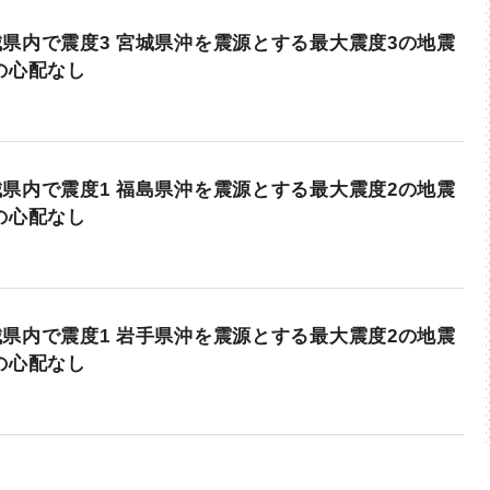
県内で震度3 宮城県沖を震源とする最大震度3の地震
の心配なし
県内で震度1 福島県沖を震源とする最大震度2の地震
の心配なし
県内で震度1 岩手県沖を震源とする最大震度2の地震
の心配なし