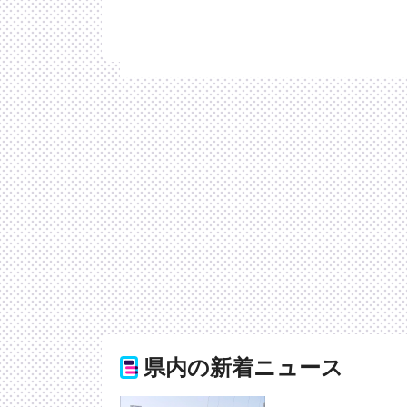
県内の新着ニュース