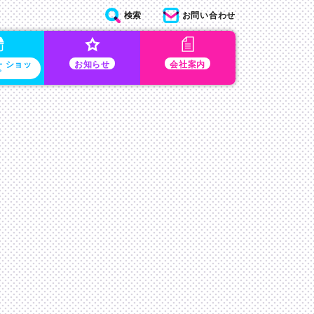
検索
お問い合わせ
・ショッ
お知らせ
会社案内
プ