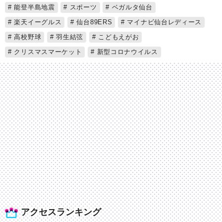
能登半島地震
スポーツ
ベガルタ仙台
楽天イーグルス
仙台89ERS
マイナビ仙台レディース
高校野球
羽生結弦
こどもえがお
クリスマスマーケット
新型コロナウイルス
アクセスランキング