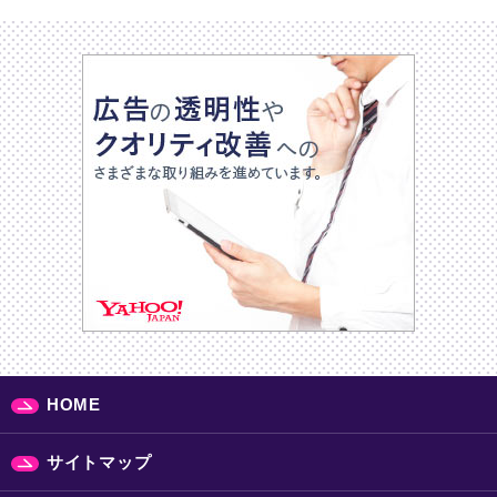
HOME
サイトマップ