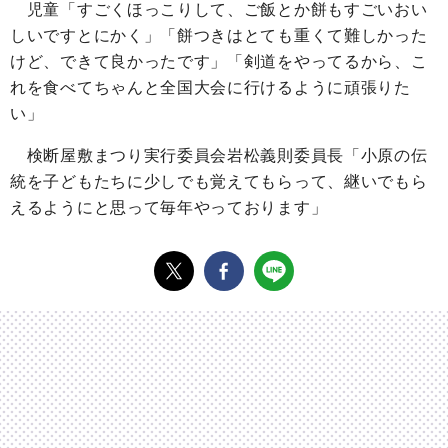
児童「すごくほっこりして、ご飯とか餅もすごいおい
しいですとにかく」「餅つきはとても重くて難しかった
けど、できて良かったです」「剣道をやってるから、こ
れを食べてちゃんと全国大会に行けるように頑張りた
い」
検断屋敷まつり実行委員会岩松義則委員長「小原の伝
統を子どもたちに少しでも覚えてもらって、継いでもら
えるようにと思って毎年やっております」