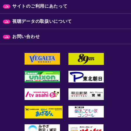
サイトのご利用にあたって
視聴データの取扱いについて
お問い合わせ