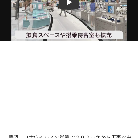
Play
新型コロナウイルスの影響で２０２０年から工事が中