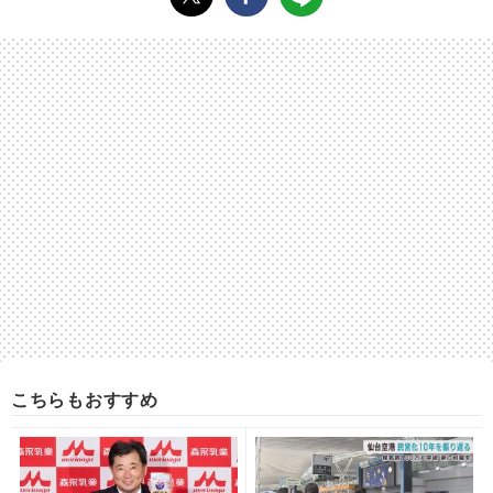
こちらもおすすめ