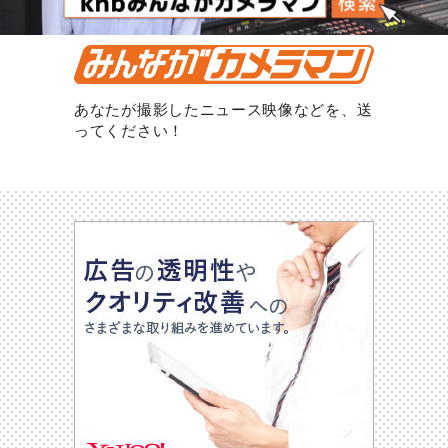
あなたが撮影したニュース映像などを、送
ってください！