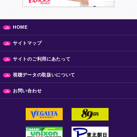
HOME
サイトマップ
サイトのご利用にあたって
視聴データの取扱いについて
お問い合わせ