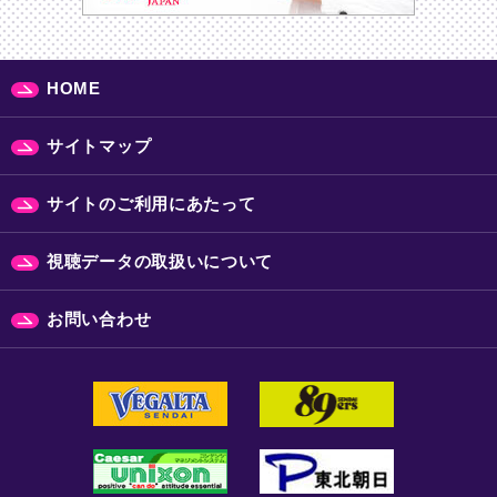
HOME
サイトマップ
サイトのご利用にあたって
視聴データの取扱いについて
お問い合わせ