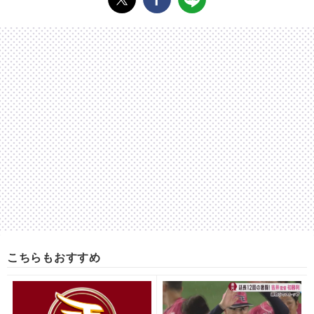
こちらもおすすめ