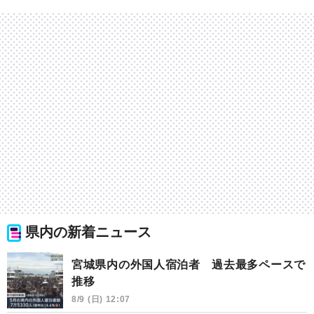
県内の新着ニュース
宮城県内の外国人宿泊者 過去最多ペースで
推移
8/9 (日) 12:07