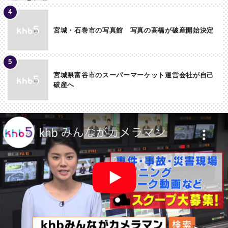
宮城・石巻市の写真館 写真の高橋が破産開始決定
宮城県富谷市のスーパーマーケット運営会社が自己
破産へ