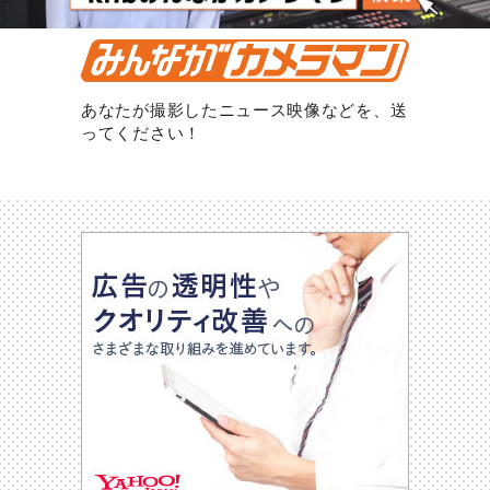
あなたが撮影したニュース映像などを、送
ってください！