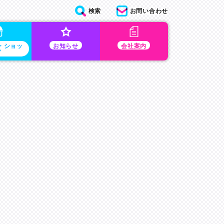
検索
お問い合わせ
・ショッ
お知らせ
会社案内
プ