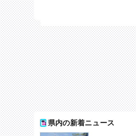
県内の新着ニュース