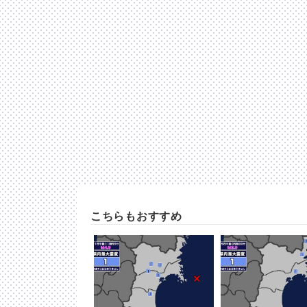
こちらもおすすめ