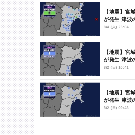
【地震】宮城
が発生 津波
8/4 (火) 23:04
【地震】宮城
が発生 津波
8/2 (日) 10:41
【地震】宮城
が発生 津波
8/2 (日) 09:48