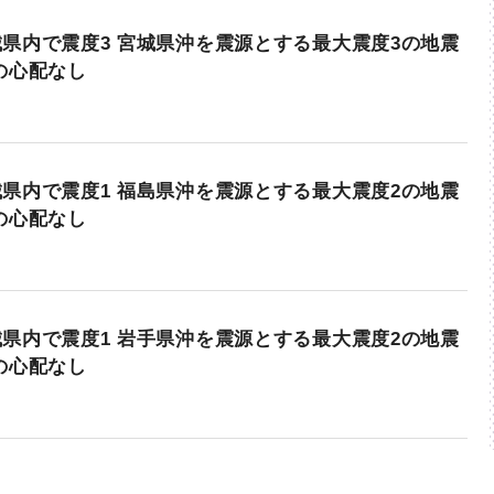
県内で震度3 宮城県沖を震源とする最大震度3の地震
の心配なし
県内で震度1 福島県沖を震源とする最大震度2の地震
の心配なし
県内で震度1 岩手県沖を震源とする最大震度2の地震
の心配なし