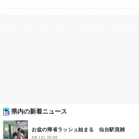
県内の新着ニュース
お盆の帰省ラッシュ始まる 仙台駅混雑
8/8 (土) 18:00