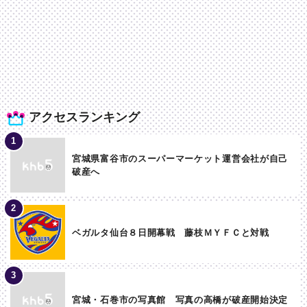
アクセスランキング
宮城県富谷市のスーパーマーケット運営会社が自己
破産へ
ベガルタ仙台８日開幕戦 藤枝ＭＹＦＣと対戦
宮城・石巻市の写真館 写真の高橋が破産開始決定