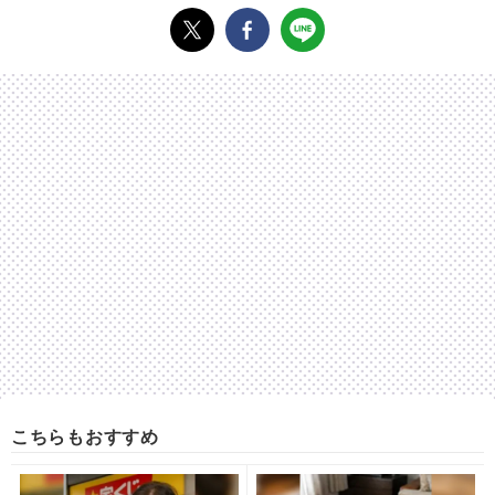
こちらもおすすめ