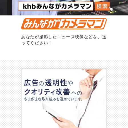
あなたが撮影したニュース映像などを、送
ってください！