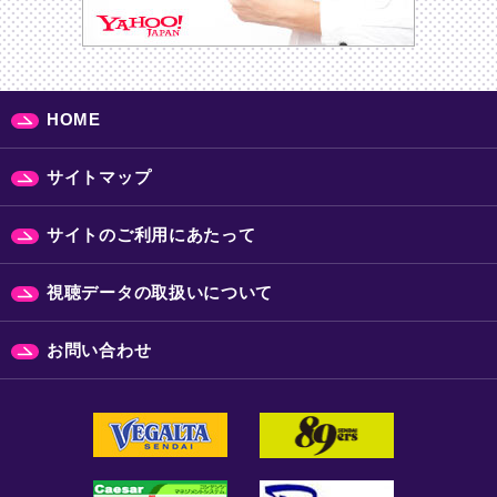
HOME
サイトマップ
サイトのご利用にあたって
視聴データの取扱いについて
お問い合わせ