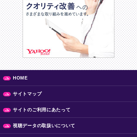
HOME
サイトマップ
サイトのご利用にあたって
視聴データの取扱いについて