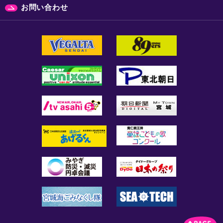
お問い合わせ