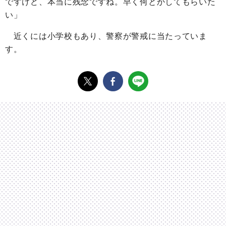
ですけど、本当に残念ですね。早く何とかしてもらいた
い」
近くには小学校もあり、警察が警戒に当たっていま
す。