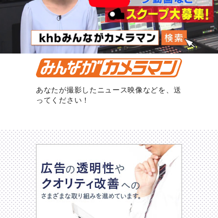
あなたが撮影したニュース映像などを、送
ってください！