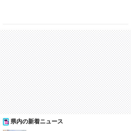
県内の新着ニュース