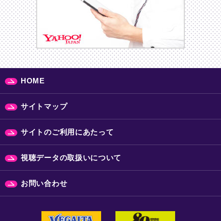
HOME
サイトマップ
サイトのご利用にあたって
視聴データの取扱いについて
お問い合わせ