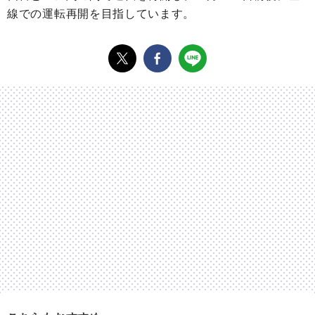
線での運転再開を目指しています。