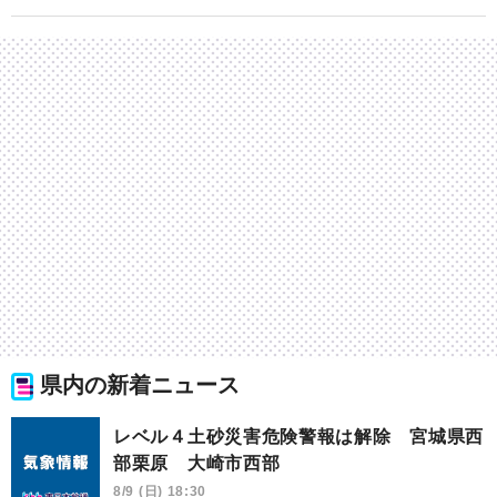
県内の新着ニュース
レベル４土砂災害危険警報は解除 宮城県西
部栗原 大崎市西部
8/9 (日) 18:30