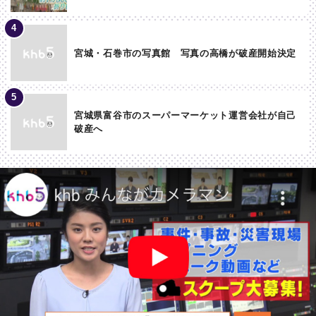
宮城・石巻市の写真館 写真の高橋が破産開始決定
宮城県富谷市のスーパーマーケット運営会社が自己
破産へ