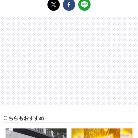
こちらもおすすめ