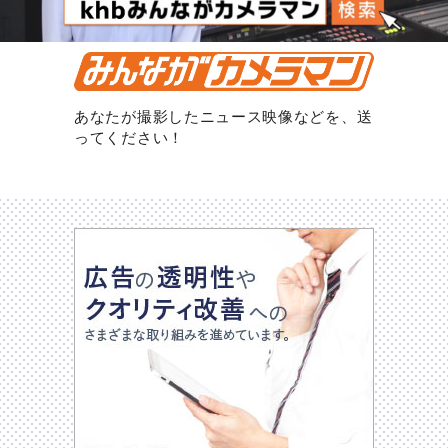
あなたが撮影したニュース映像などを、送
ってください！