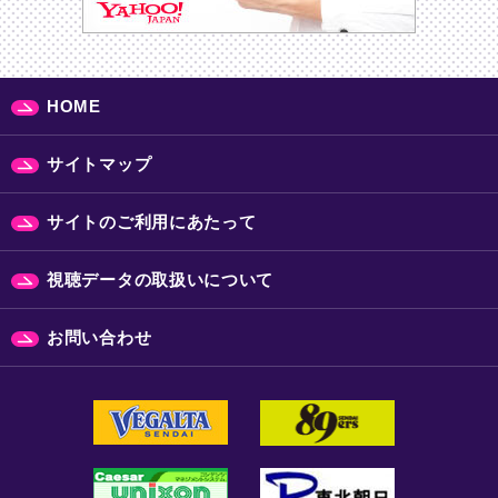
HOME
サイトマップ
サイトのご利用にあたって
視聴データの取扱いについて
お問い合わせ