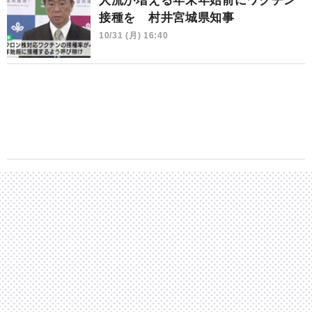
人流が増える年末年始前にワクチン
接種を 村井宮城県知事
10/31 (月) 16:40