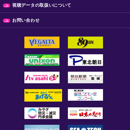
視聴データの取扱いについて
お問い合わせ