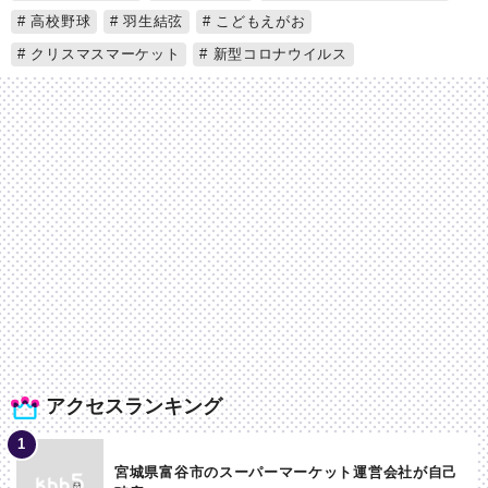
高校野球
羽生結弦
こどもえがお
クリスマスマーケット
新型コロナウイルス
アクセスランキング
宮城県富谷市のスーパーマーケット運営会社が自己