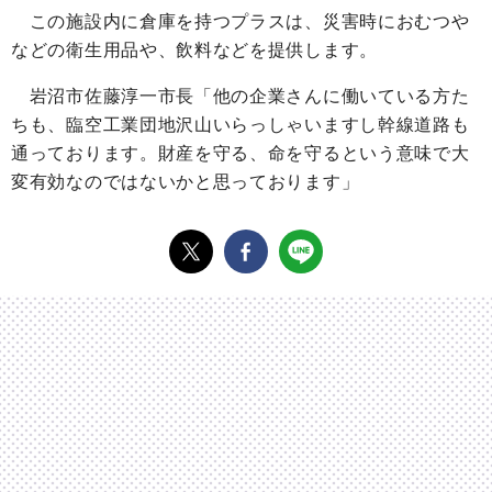
この施設内に倉庫を持つプラスは、災害時におむつや
などの衛生用品や、飲料などを提供します。
岩沼市佐藤淳一市長「他の企業さんに働いている方た
ちも、臨空工業団地沢山いらっしゃいますし幹線道路も
通っております。財産を守る、命を守るという意味で大
変有効なのではないかと思っております」