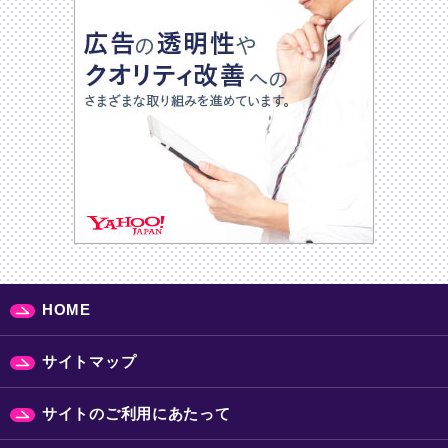
HOME
サイトマップ
サイトのご利用にあたって