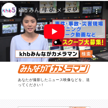
あなたが撮影したニュース映像などを、送
ってください！