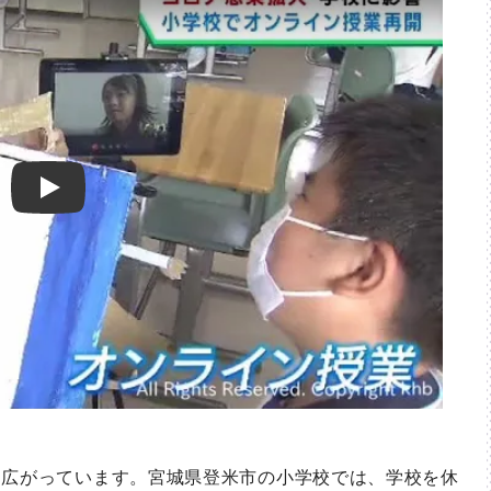
Play
広がっています。宮城県登米市の小学校では、学校を休