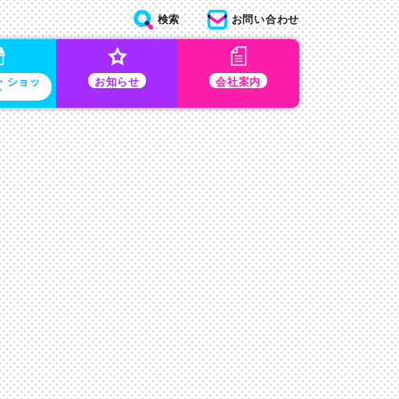
検索
お問い合わせ
・ショッ
お知らせ
会社案内
プ