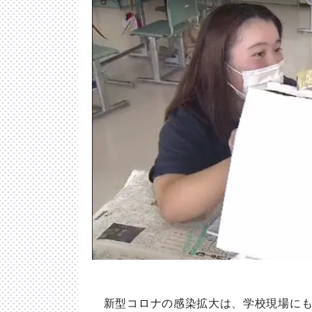
新型コロナの感染拡大は、学校現場にも