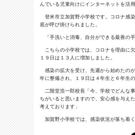
んでいる児童向けにインターネットを活
登米市立加賀野小学校です。コロナ感染
底が呼び掛けられました。
「手洗いと消毒、自分ができる最善の手
こちらの小学校では、コロナを理由に欠
１９日は１３人に増加しました。
感染の拡大を受け、先週から始めたのが
年に整備され、１９日は４年生と６年生
二階堂浩一郎校長「今、学校でどんな事
ちがいると思いますので、安心感を与え
考えております」
加賀野小学校では、感染状況が落ち着く