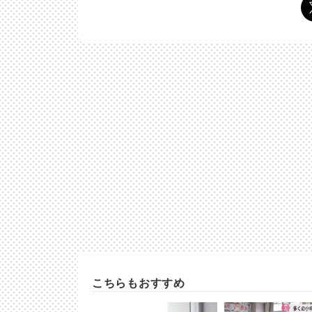
こちらもおすすめ