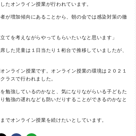
用したオンライン授業が行われています。
者が増加傾向にあることから、朝の会では感染対策の徹
立てを考えながらやってもらいたいなと思います」
席した児童は１日当たり１桁台で推移していましたが、
オンライン授業です。オンライン授業の環境は２０２１
のクラスで行われました。
を勉強しているのかなと、気になりながらいる子どもた
たり勉強の遅れなども防いだりすることができるのかなと
までオンライン授業を続けたいとしています。