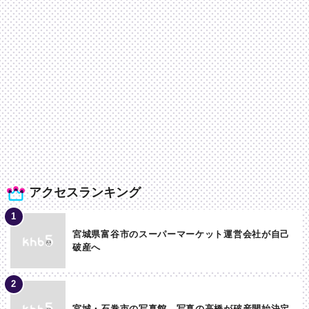
アクセスランキング
宮城県富谷市のスーパーマーケット運営会社が自己
破産へ
宮城・石巻市の写真館 写真の高橋が破産開始決定