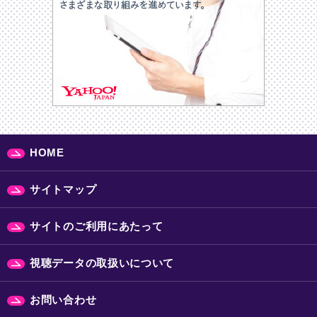
HOME
サイトマップ
サイトのご利用にあたって
視聴データの取扱いについて
お問い合わせ