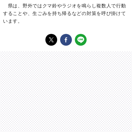
県は、野外ではクマ鈴やラジオを鳴らし複数人で行動
することや、生ごみを持ち帰るなどの対策を呼び掛けて
います。