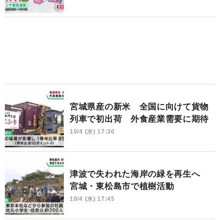
宮城県産の新米 全国に向けて貨物
列車で初出荷 外食産業需要に期待
10/4 (水) 17:30
津波で失われた海岸の緑を再生へ
宮城・東松島市で植樹活動
10/4 (水) 17:45