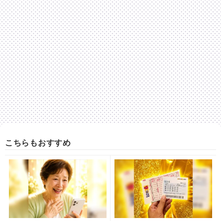
こちらもおすすめ