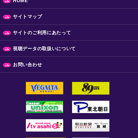
HOME
サイトマップ
サイトのご利用にあたって
視聴データの取扱いについて
お問い合わせ