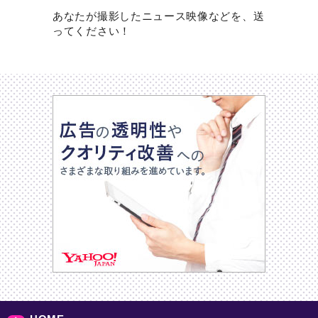
あなたが撮影したニュース映像などを、送
ってください！