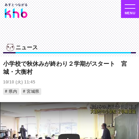
ニュース
小学校で秋休みが終わり２学期がスタート 宮
城・大衡村
10/10 (火) 11:45
県内
宮城県