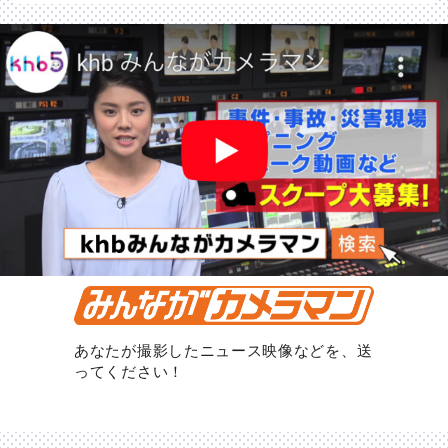
あなたが撮影したニュース映像などを、送
ってください！