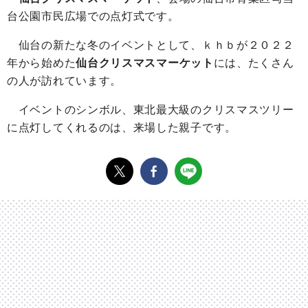
台公園市民広場での点灯式です。
仙台の新たな冬のイベントとして、ｋｈｂが２０２２
年から始めた
仙台クリスマスマーケット
には、たくさん
の人が訪れています。
イベントのシンボル、東北最大級のクリスマスツリー
に点灯してくれるのは、来場した親子です。