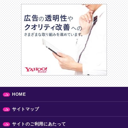
HOME
サイトマップ
サイトのご利用にあたって