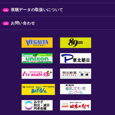
視聴データの取扱いについて
お問い合わせ