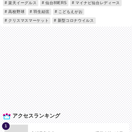
楽天イーグルス
仙台89ERS
マイナビ仙台レディース
高校野球
羽生結弦
こどもえがお
クリスマスマーケット
新型コロナウイルス
アクセスランキング