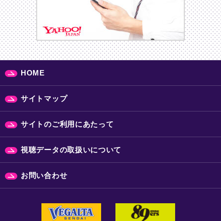
HOME
サイトマップ
サイトのご利用にあたって
視聴データの取扱いについて
お問い合わせ