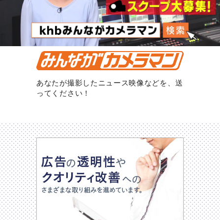
あなたが撮影したニュース映像などを、送
ってください！