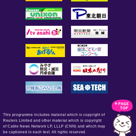
This programme includes material which is copyright of
Reuters Limited and other material which is copyright
of Cable News Network LP, LLLP (CNN) and which may
be captioned in each text. All rights reserved.