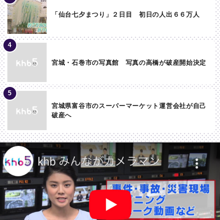
「仙台七夕まつり」２日目 初日の人出６６万人
宮城・石巻市の写真館 写真の高橋が破産開始決定
宮城県富谷市のスーパーマーケット運営会社が自己
破産へ