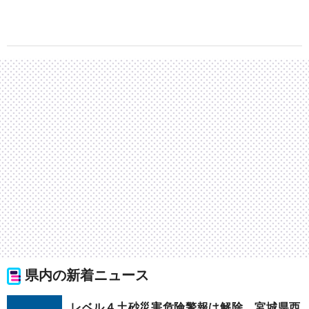
県内の新着ニュース
レベル４土砂災害危険警報は解除 宮城県西