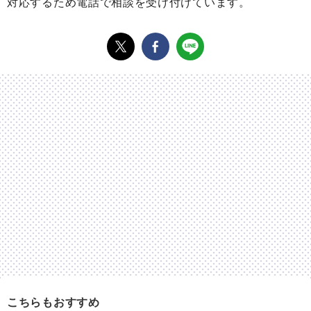
対応するため電話で相談を受け付けています。
こちらもおすすめ