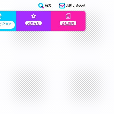
検索
お問い合わせ
・ショッ
お知らせ
会社案内
プ