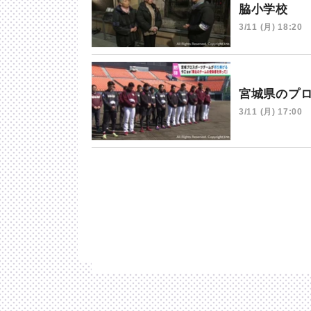
脇小学校
3/11 (月) 18:20
宮城県のプ
3/11 (月) 17:00