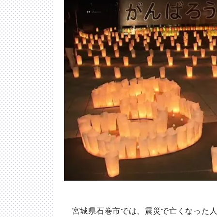
宮城県石巻市では、震災で亡くなった人