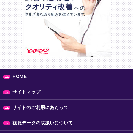
HOME
サイトマップ
サイトのご利用にあたって
視聴データの取扱いについて