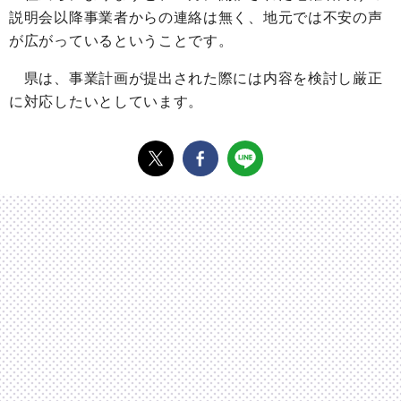
説明会以降事業者からの連絡は無く、地元では不安の声
が広がっているということです。
県は、事業計画が提出された際には内容を検討し厳正
に対応したいとしています。