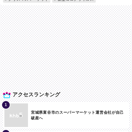
アクセスランキング
宮城県富谷市のスーパーマーケット運営会社が自己
破産へ