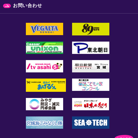
お問い合わせ