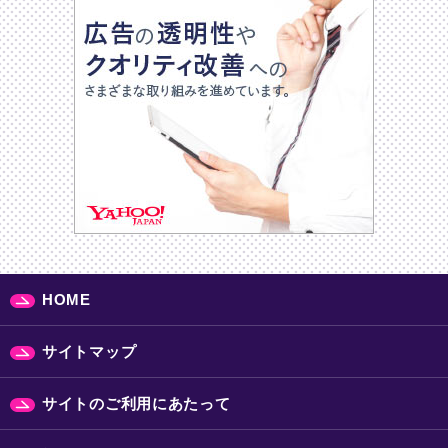
HOME
サイトマップ
サイトのご利用にあたって