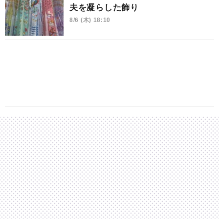
夫を凝らした飾り
8/6 (木) 18:10