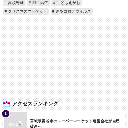
高校野球
羽生結弦
こどもえがお
クリスマスマーケット
新型コロナウイルス
アクセスランキング
宮城県富谷市のスーパーマーケット運営会社が自己
破産へ