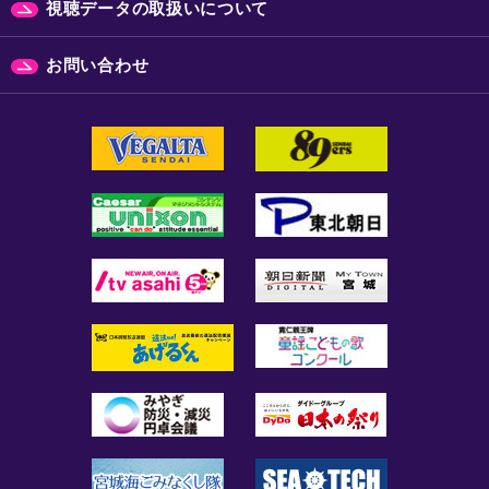
視聴データの取扱いについて
お問い合わせ