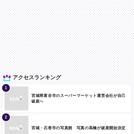
アクセスランキング
宮城県富谷市のスーパーマーケット運営会社が自己
破産へ
宮城・石巻市の写真館 写真の高橋が破産開始決定