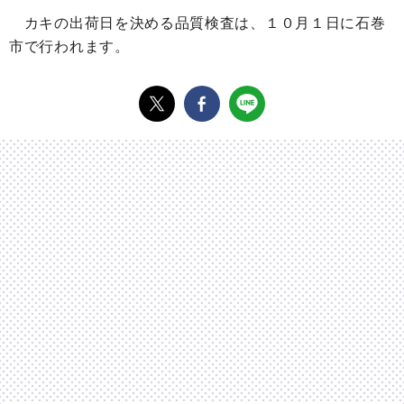
カキの出荷日を決める品質検査は、１０月１日に石巻
市で行われます。