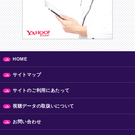
HOME
サイトマップ
サイトのご利用にあたって
視聴データの取扱いについて
お問い合わせ