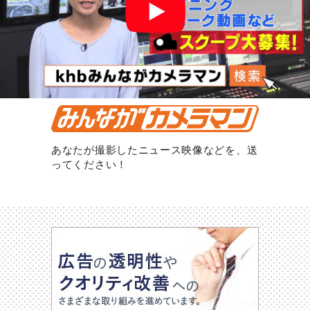
あなたが撮影したニュース映像などを、送
ってください！