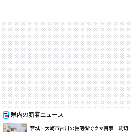
県内の新着ニュース
宮城・大崎市古川の住宅街でクマ目撃 周辺