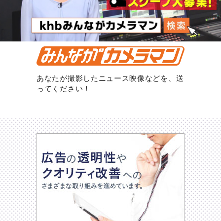
あなたが撮影したニュース映像などを、送
ってください！