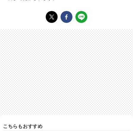
こちらもおすすめ