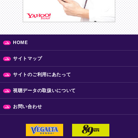
HOME
サイトマップ
サイトのご利用にあたって
視聴データの取扱いについて
お問い合わせ