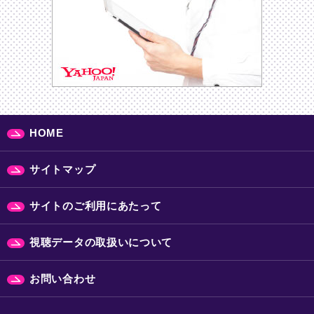
HOME
サイトマップ
サイトのご利用にあたって
視聴データの取扱いについて
お問い合わせ