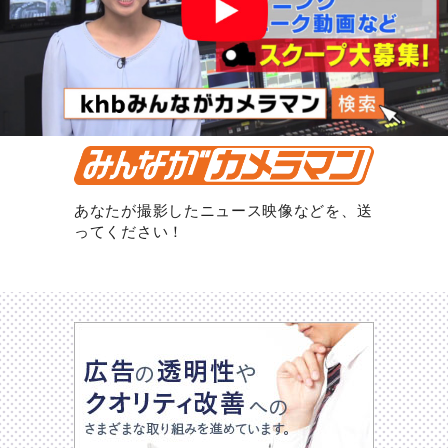
あなたが撮影したニュース映像などを、送
ってください！