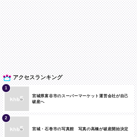
アクセスランキング
宮城県富谷市のスーパーマーケット運営会社が自己
破産へ
宮城・石巻市の写真館 写真の高橋が破産開始決定