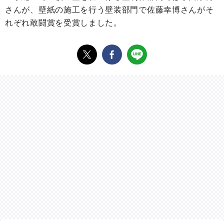
さんが、壁紙の施工を行う壁装部門で佐藤幸博さんがそ
れぞれ敢闘賞を受賞しました。