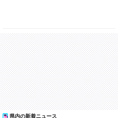
県内の新着ニュース