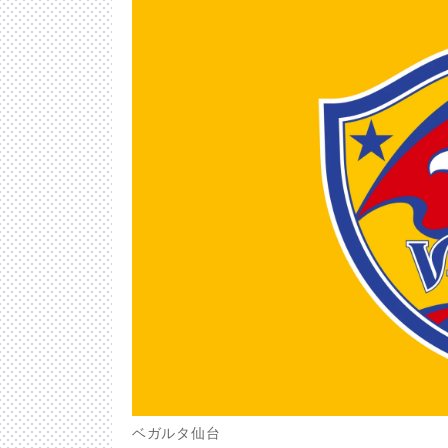
ベガルタ仙台