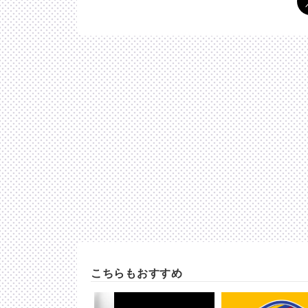
こちらもおすすめ