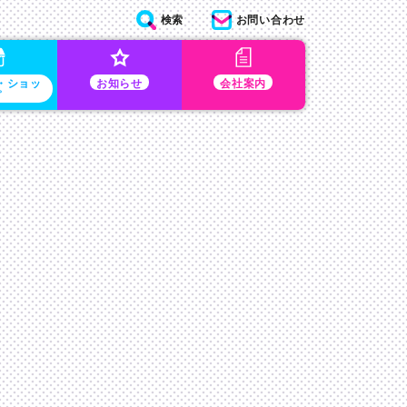
検索
お問い合わせ
・ショッ
お知らせ
会社案内
プ