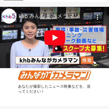
あなたが撮影したニュース映像などを、送
ってください！