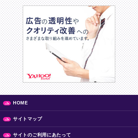
HOME
サイトマップ
サイトのご利用にあたって