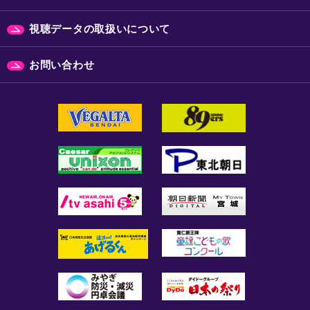
視聴データの取扱いについて
お問い合わせ