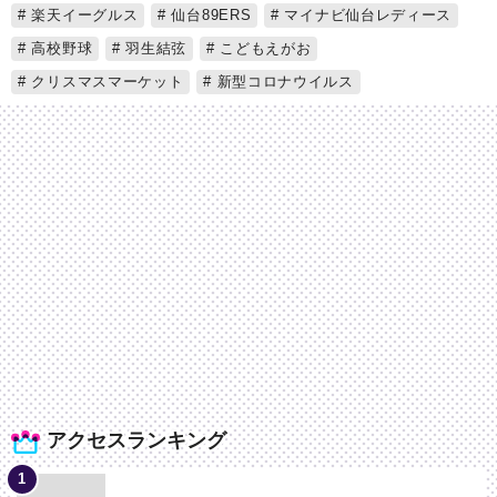
楽天イーグルス
仙台89ERS
マイナビ仙台レディース
高校野球
羽生結弦
こどもえがお
クリスマスマーケット
新型コロナウイルス
アクセスランキング