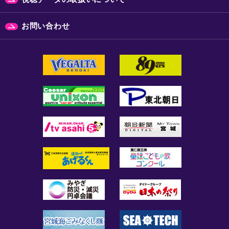
お問い合わせ