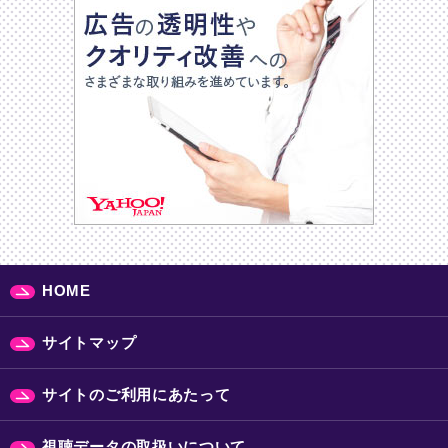
HOME
サイトマップ
サイトのご利用にあたって
視聴データの取扱いについて