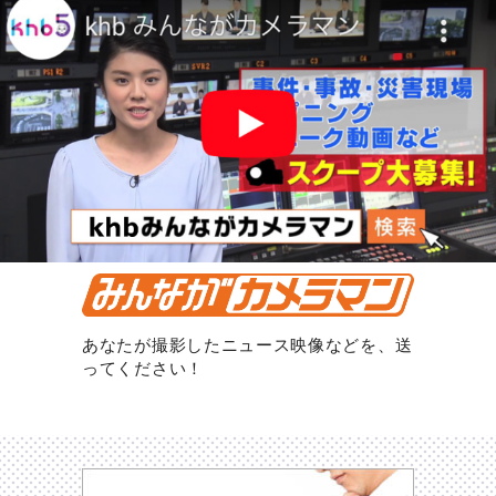
あなたが撮影したニュース映像などを、送
ってください！