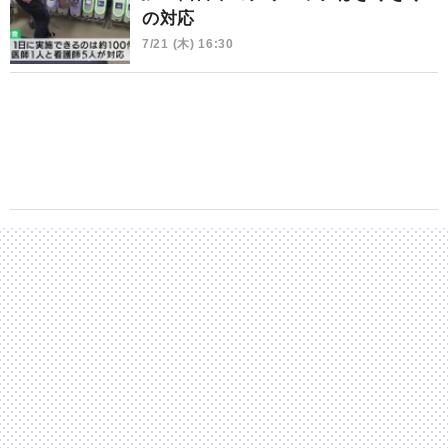
の対応
7/21 (木) 16:30