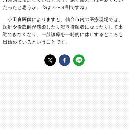
だったと思うが、今は７〜８割ですね」
小田倉医師によりますと、仙台市内の医療現場では、
医師や看護師が感染したり濃厚接触者になったりして出
勤できなくなり、一般診療を一時的に休止するところも
出始めているということです。