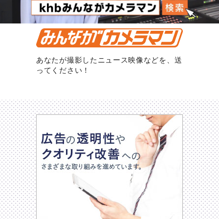
あなたが撮影したニュース映像などを、送
ってください！