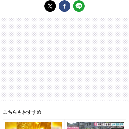
こちらもおすすめ