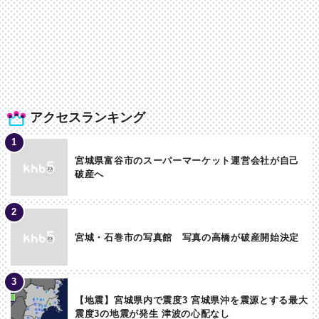
アクセスランキング
宮城県富谷市のスーパーマーケット運営会社が自己
破産へ
宮城・石巻市の写真館 写真の高橋が破産開始決定
【地震】宮城県内で震度3 宮城県沖を震源とする最大
震度3の地震が発生 津波の心配なし