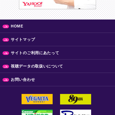
HOME
サイトマップ
サイトのご利用にあたって
視聴データの取扱いについて
お問い合わせ