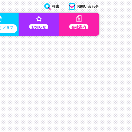
検索
お問い合わせ
・ショッ
お知らせ
会社案内
プ