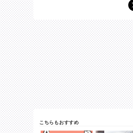
こちらもおすすめ