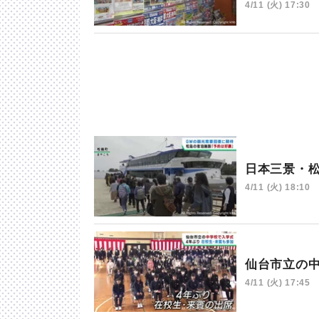
4/11 (火) 17:30
日本三景・
4/11 (火) 18:10
仙台市立の
4/11 (火) 17:45