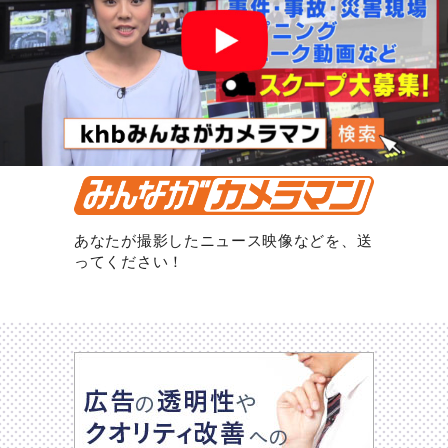
あなたが撮影したニュース映像などを、送
ってください！