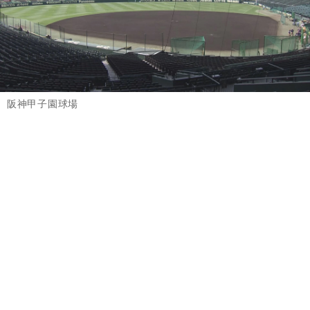
阪神甲子園球場