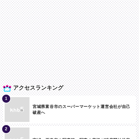
アクセスランキング
宮城県富谷市のスーパーマーケット運営会社が自己
破産へ