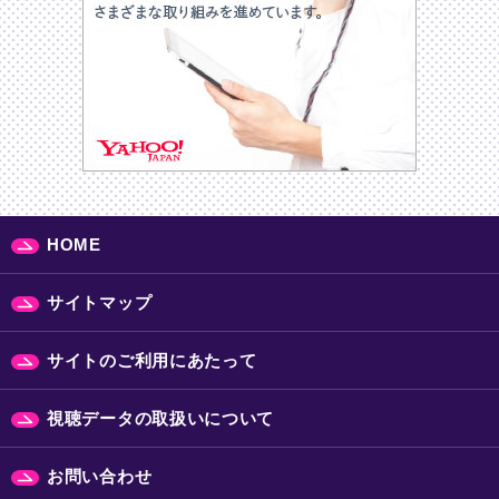
HOME
サイトマップ
サイトのご利用にあたって
視聴データの取扱いについて
お問い合わせ