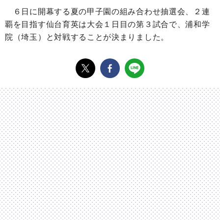
６日に開幕する夏の甲子園の組み合わせ抽選会、２連
覇を目指す仙台育英は大会１日目の第３試合で、浦和学
院（埼玉）と対戦することが決まりました。