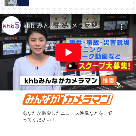
あなたが撮影したニュース映像などを、送
ってください！