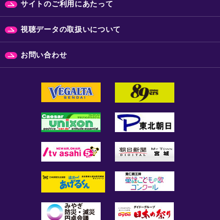
サイトのご利用にあたって
視聴データの取扱いについて
お問い合わせ