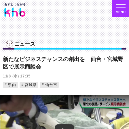
ニュース
新たなビジネスチャンスの創出を 仙台・宮城野
区で展示商談会
11/8 (水) 17:35
県内
宮城県
仙台市