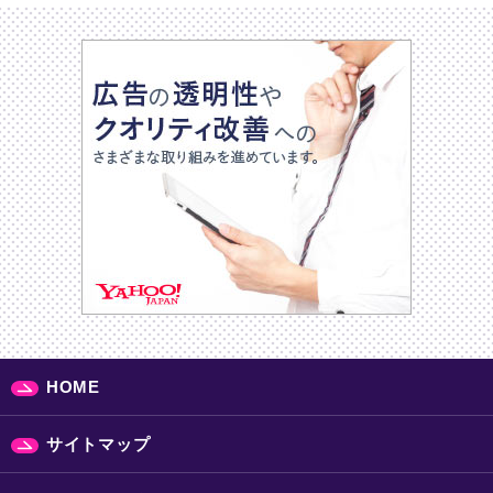
HOME
サイトマップ