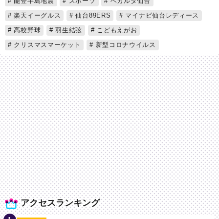
能登半島地震
スポーツ
ベガルタ仙台
楽天イーグルス
仙台89ERS
マイナビ仙台レディース
高校野球
羽生結弦
こどもえがお
クリスマスマーケット
新型コロナウイルス
アクセスランキング