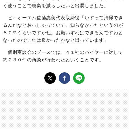
く使うことで廃棄を減らしたいと出展しました。
ビィオーエム佐藤惠美代表取締役「いすって清掃でき
るんだなとおっしゃっていて、知らなかったというのが
８０％ぐらいですかね。お願いすればできるんですねと
なったのでこれは良かったかなと思っています」
個別商談会のブースでは、４１社のバイヤーに対して
約２３０件の商談が行われたということです。