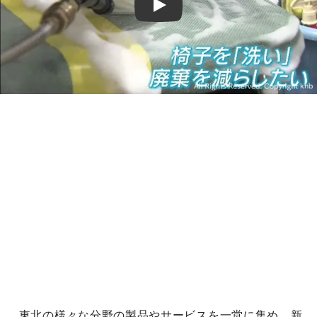
Play
東北の様々な分野の製品やサービスを一堂に集め、新