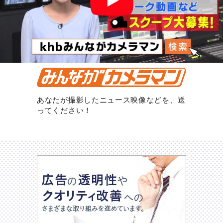
あなたが撮影したニュース映像などを、送
ってください！