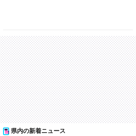
県内の新着ニュース