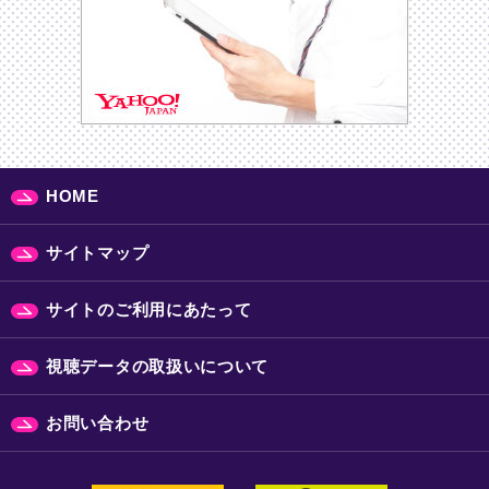
HOME
サイトマップ
サイトのご利用にあたって
視聴データの取扱いについて
お問い合わせ