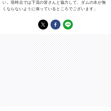
い。現時点では下流の皆さんと協力して、ダムの水が無
くならないように保っているところでございます」