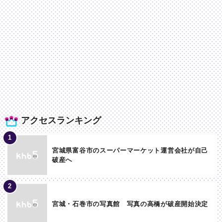
アクセスランキング
宮城県富谷市のスーパーマーケット運営会社が自己
破産へ
宮城・石巻市の写真館 写真の高橋が破産開始決定